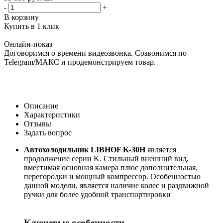
-
+
В корзину
Купить в 1 клик
Онлайн-показ
Договоримся о времени видеозвонка. Созвонимся по
Telegram/МАКС и продемонстрируем товар.
Описание
Характеристики
Отзывы
Задать вопрос
Автохолодильник LIBHOF K-30H
является
продолжение серии K. Стильный внешний вид,
вместимая основная камера плюс дополнительная,
перегородки и мощный компрессор. Особенностью
данной модели, является наличие колес и раздвижной
ручки для более удобной транспортировки
Ключевые особенности