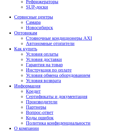
Рефрижераторы
SUP-доски
Сервисные центры
Самара
Новосибирск
Оптовикам
Стояночные кондиционеры AXI
Автономные отопители
Как купить
Условия оплаты
Условия доставки
Гарантия на товар
Инструкция по оплате
Условия обмена оборудованием
Условия возврата
Информация
Кредит
Сертификаты и документация
Производители
Партнеры
Вопрос-ответ
Коды ошибок
Политика конфиденциальности
О компании