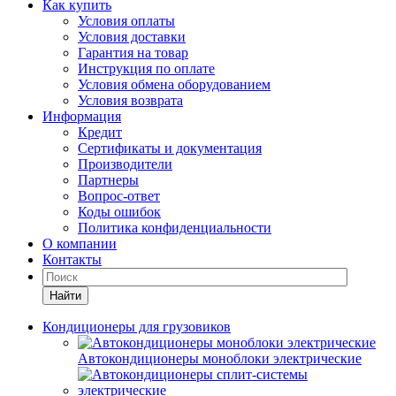
Как купить
Условия оплаты
Условия доставки
Гарантия на товар
Инструкция по оплате
Условия обмена оборудованием
Условия возврата
Информация
Кредит
Сертификаты и документация
Производители
Партнеры
Вопрос-ответ
Коды ошибок
Политика конфиденциальности
О компании
Контакты
Найти
Кондиционеры для грузовиков
Автокондиционеры моноблоки электрические