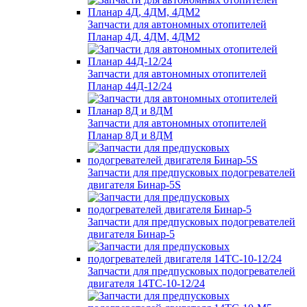
Запчасти для автономных отопителей
Планар 4Д, 4ДМ, 4ДМ2
Запчасти для автономных отопителей
Планар 44Д-12/24
Запчасти для автономных отопителей
Планар 8Д и 8ДМ
Запчасти для предпусковых подогревателей
двигателя Бинар-5S
Запчасти для предпусковых подогревателей
двигателя Бинар-5
Запчасти для предпусковых подогревателей
двигателя 14ТС-10-12/24