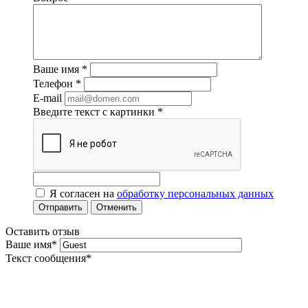
Ваше имя
*
Телефон
*
E-mail
Введите текст с картинки
*
Я согласен на
обработку персональных данных
Отменить
Оставить отзыв
Ваше имя
*
Текст сообщения
*