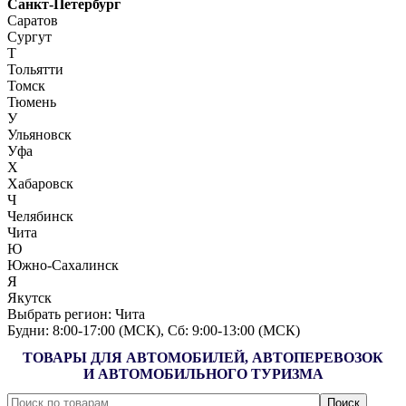
Санкт-Петербург
Саратов
Сургут
Т
Тольятти
Томск
Тюмень
У
Ульяновск
Уфа
Х
Хабаровск
Ч
Челябинск
Чита
Ю
Южно-Сахалинск
Я
Якутск
Выбрать регион:
Чита
Будни: 8:00‑17:00 (МСК), Сб: 9:00‑13:00 (МСК)
ТОВАРЫ ДЛЯ АВТОМОБИЛЕЙ, АВТОПЕРЕВОЗОК
И АВТОМОБИЛЬНОГО ТУРИЗМА