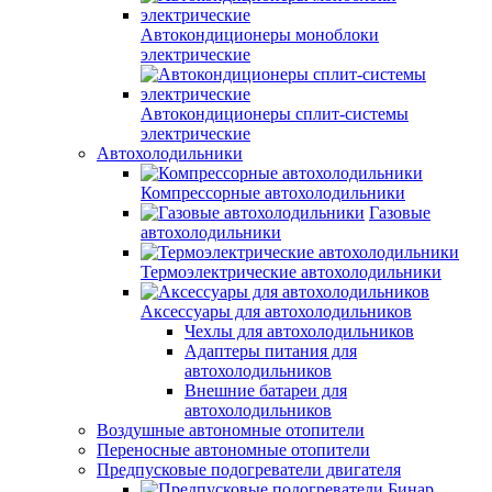
Автокондиционеры моноблоки
электрические
Автокондиционеры сплит-системы
электрические
Автохолодильники
Компрессорные автохолодильники
Газовые
автохолодильники
Термоэлектрические автохолодильники
Аксессуары для автохолодильников
Чехлы для автохолодильников
Адаптеры питания для
автохолодильников
Внешние батареи для
автохолодильников
Воздушные автономные отопители
Переносные автономные отопители
Предпусковые подогреватели двигателя