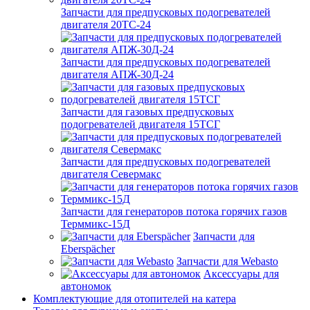
Запчасти для предпусковых подогревателей
двигателя 20ТС-24
Запчасти для предпусковых подогревателей
двигателя АПЖ-30Д-24
Запчасти для газовых предпусковых
подогревателей двигателя 15ТСГ
Запчасти для предпусковых подогревателей
двигателя Севермакс
Запчасти для генераторов потока горячих газов
Терммикс-15Д
Запчасти для
Eberspächer
Запчасти для Webasto
Аксессуары для
автономок
Комплектующие для отопителей на катера