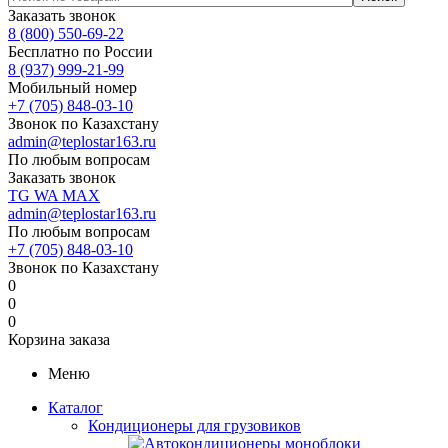
Заказать звонок
8 (800) 550-69-22
Бесплатно по России
8 (937) 999-21-99
Мобильный номер
+7 (705) 848-03-10
Звонок по Казахстану
admin@teplostar163.ru
По любым вопросам
Заказать звонок
TG
WA
MAX
admin@teplostar163.ru
По любым вопросам
+7 (705) 848-03-10
Звонок по Казахстану
0
0
0
Корзина заказа
Меню
Каталог
Кондиционеры для грузовиков