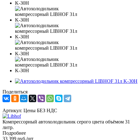
Поделиться
Артикул:
Цены БЕЗ НДС
Компрессорный автохолодильник серого цвета объёмом 31
литр.
Подробнее
33 399
руб.
/шт