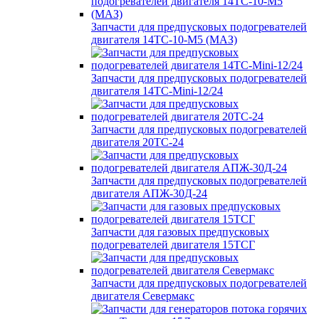
Запчасти для предпусковых подогревателей
двигателя 14ТС-10-М5 (МАЗ)
Запчасти для предпусковых подогревателей
двигателя 14ТС-Mini-12/24
Запчасти для предпусковых подогревателей
двигателя 20ТС-24
Запчасти для предпусковых подогревателей
двигателя АПЖ-30Д-24
Запчасти для газовых предпусковых
подогревателей двигателя 15ТСГ
Запчасти для предпусковых подогревателей
двигателя Севермакс