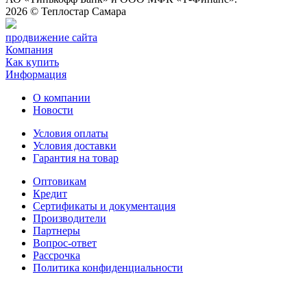
2026 ©
Теплостар Самара
продвижение сайта
Компания
Как купить
Информация
О компании
Новости
Условия оплаты
Условия доставки
Гарантия на товар
Оптовикам
Кредит
Сертификаты и документация
Производители
Партнеры
Вопрос-ответ
Рассрочка
Политика конфиденциальности