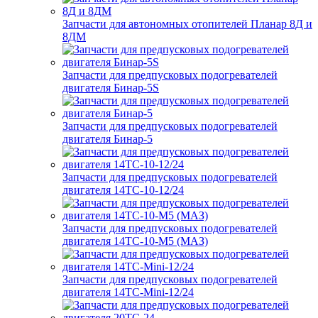
Запчасти для автономных отопителей Планар 8Д и
8ДМ
Запчасти для предпусковых подогревателей
двигателя Бинар-5S
Запчасти для предпусковых подогревателей
двигателя Бинар-5
Запчасти для предпусковых подогревателей
двигателя 14ТС-10-12/24
Запчасти для предпусковых подогревателей
двигателя 14ТС-10-М5 (МАЗ)
Запчасти для предпусковых подогревателей
двигателя 14ТС-Mini-12/24