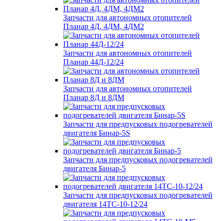
Запчасти для автономных отопителей
Планар 4Д, 4ДМ, 4ДМ2
Запчасти для автономных отопителей
Планар 44Д-12/24
Запчасти для автономных отопителей
Планар 8Д и 8ДМ
Запчасти для предпусковых подогревателей
двигателя Бинар-5S
Запчасти для предпусковых подогревателей
двигателя Бинар-5
Запчасти для предпусковых подогревателей
двигателя 14ТС-10-12/24