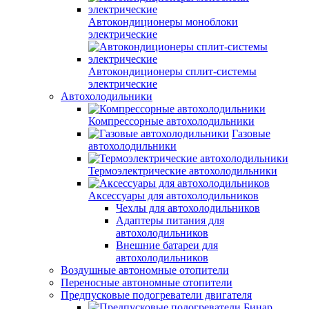
Автокондиционеры моноблоки
электрические
Автокондиционеры сплит-системы
электрические
Автохолодильники
Компрессорные автохолодильники
Газовые
автохолодильники
Термоэлектрические автохолодильники
Аксессуары для автохолодильников
Чехлы для автохолодильников
Адаптеры питания для
автохолодильников
Внешние батареи для
автохолодильников
Воздушные автономные отопители
Переносные автономные отопители
Предпусковые подогреватели двигателя