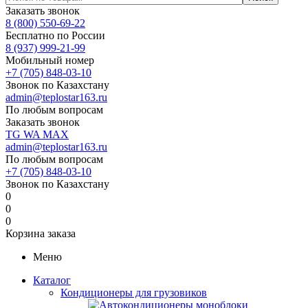
Заказать звонок
8 (800) 550-69-22
Бесплатно по России
8 (937) 999-21-99
Мобильный номер
+7 (705) 848-03-10
Звонок по Казахстану
admin@teplostar163.ru
По любым вопросам
Заказать звонок
TG
WA
MAX
admin@teplostar163.ru
По любым вопросам
+7 (705) 848-03-10
Звонок по Казахстану
0
0
0
Корзина заказа
Меню
Каталог
Кондиционеры для грузовиков