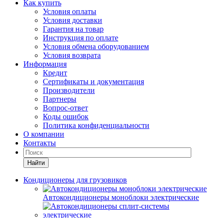
Как купить
Условия оплаты
Условия доставки
Гарантия на товар
Инструкция по оплате
Условия обмена оборудованием
Условия возврата
Информация
Кредит
Сертификаты и документация
Производители
Партнеры
Вопрос-ответ
Коды ошибок
Политика конфиденциальности
О компании
Контакты
Найти
Кондиционеры для грузовиков
Автокондиционеры моноблоки электрические