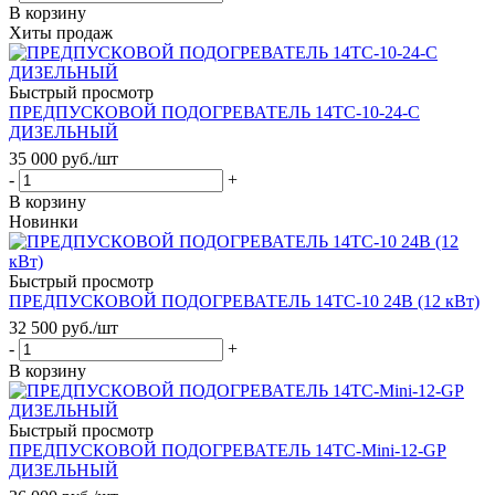
В корзину
Хиты продаж
Быстрый просмотр
ПРЕДПУСКОВОЙ ПОДОГРЕВАТЕЛЬ 14ТС-10-24-С
ДИЗЕЛЬНЫЙ
35 000
руб.
/шт
-
+
В корзину
Новинки
Быстрый просмотр
ПРЕДПУСКОВОЙ ПОДОГРЕВАТЕЛЬ 14ТС-10 24В (12 кВт)
32 500
руб.
/шт
-
+
В корзину
Быстрый просмотр
ПРЕДПУСКОВОЙ ПОДОГРЕВАТЕЛЬ 14ТС-Mini-12-GP
ДИЗЕЛЬНЫЙ