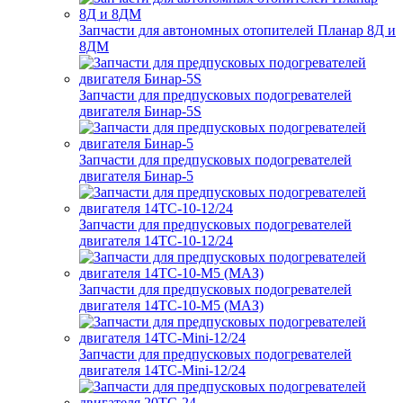
Запчасти для автономных отопителей Планар 8Д и
8ДМ
Запчасти для предпусковых подогревателей
двигателя Бинар-5S
Запчасти для предпусковых подогревателей
двигателя Бинар-5
Запчасти для предпусковых подогревателей
двигателя 14ТС-10-12/24
Запчасти для предпусковых подогревателей
двигателя 14ТС-10-М5 (МАЗ)
Запчасти для предпусковых подогревателей
двигателя 14ТС-Mini-12/24