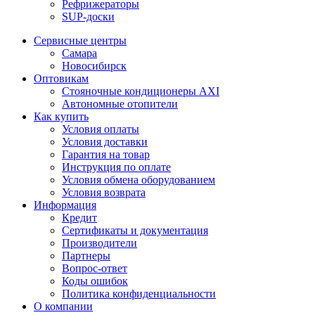
Рефрижераторы
SUP-доски
Сервисные центры
Самара
Новосибирск
Оптовикам
Стояночные кондиционеры AXI
Автономные отопители
Как купить
Условия оплаты
Условия доставки
Гарантия на товар
Инструкция по оплате
Условия обмена оборудованием
Условия возврата
Информация
Кредит
Сертификаты и документация
Производители
Партнеры
Вопрос-ответ
Коды ошибок
Политика конфиденциальности
О компании