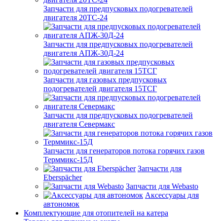
Запчасти для предпусковых подогревателей
двигателя 20ТС-24
Запчасти для предпусковых подогревателей
двигателя АПЖ-30Д-24
Запчасти для газовых предпусковых
подогревателей двигателя 15ТСГ
Запчасти для предпусковых подогревателей
двигателя Севермакс
Запчасти для генераторов потока горячих газов
Терммикс-15Д
Запчасти для
Eberspächer
Запчасти для Webasto
Аксессуары для
автономок
Комплектующие для отопителей на катера