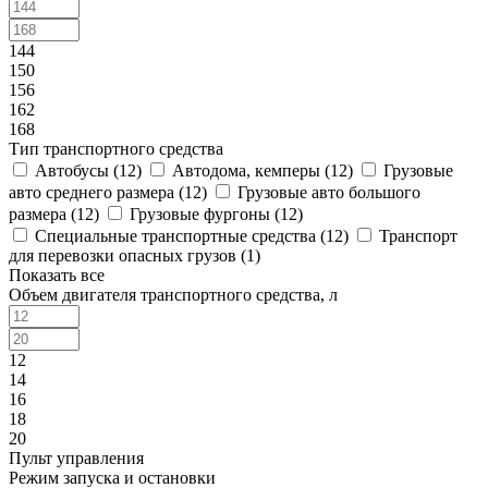
144
150
156
162
168
Тип транспортного средства
Автобусы (
12
)
Автодома, кемперы (
12
)
Грузовые
авто среднего размера (
12
)
Грузовые авто большого
размера (
12
)
Грузовые фургоны (
12
)
Специальные транспортные средства (
12
)
Транспорт
для перевозки опасных грузов (
1
)
Показать все
Объем двигателя транспортного средства, л
12
14
16
18
20
Пульт управления
Режим запуска и остановки