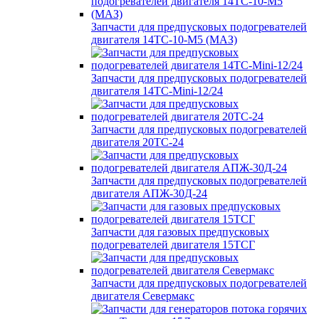
Запчасти для предпусковых подогревателей
двигателя 14ТС-10-М5 (МАЗ)
Запчасти для предпусковых подогревателей
двигателя 14ТС-Mini-12/24
Запчасти для предпусковых подогревателей
двигателя 20ТС-24
Запчасти для предпусковых подогревателей
двигателя АПЖ-30Д-24
Запчасти для газовых предпусковых
подогревателей двигателя 15ТСГ
Запчасти для предпусковых подогревателей
двигателя Севермакс