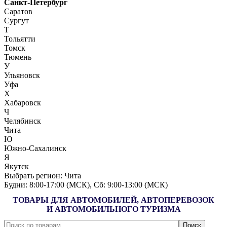
Санкт-Петербург
Саратов
Сургут
Т
Тольятти
Томск
Тюмень
У
Ульяновск
Уфа
Х
Хабаровск
Ч
Челябинск
Чита
Ю
Южно-Сахалинск
Я
Якутск
Выбрать регион:
Чита
Будни: 8:00‑17:00 (МСК), Сб: 9:00‑13:00 (МСК)
ТОВАРЫ ДЛЯ АВТОМОБИЛЕЙ, АВТОПЕРЕВОЗОК
И АВТОМОБИЛЬНОГО ТУРИЗМА