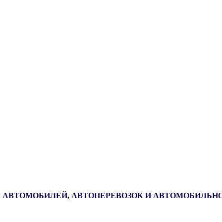
 АВТОМОБИЛЕЙ, АВТОПЕРЕВОЗОК И АВТОМОБИЛЬН