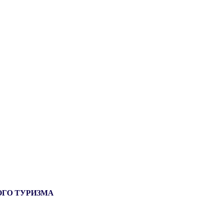
ОГО ТУРИЗМА