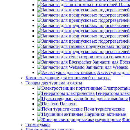
Запчасти для Ebers
Запчасти для Webasto
Аксессуары для
Комплектующие для отопителей на катера
Товары для туризма и охоты
Электростан
Генераторы элек
Палатки
Печи туристические
Наушники активные
Фон
Термосумки
Кондиционеры для дома