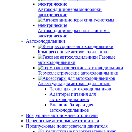
Автокондиционеры моноблоки
электрические
Автокондиционеры сплит-системы
электрические
Автохолодильники
Компрессорные автохолодильники
Газовые
автохолодильники
Термоэлектрические автохолодильники
Аксессуары для автохолодильников
Чехлы для автохолодильников
Адаптеры питания для
автохолодильников
Внешние батареи для
автохолодильников
Воздушные автономные отопители
Переносные автономные отопители
Предпусковые подогреватели двигателя