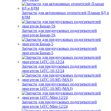
Запчасти для автономных отопителей Планар 8Д и
8ДМ
Запчасти для предпусковых подогревателей
двигателя Бинар-5S
Запчасти для предпусковых подогревателей
двигателя Бинар-5
Запчасти для предпусковых подогревателей
двигателя 14ТС-10-12/24
Запчасти для предпусковых подогревателей
двигателя 14ТС-10-М5 (МАЗ)
Запчасти для предпусковых подогревателей
двигателя 14ТС-Mini-12/24