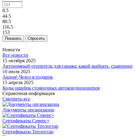
8.5
44.5
80.5
116.5
153
Сбросить
Новости
Все новости
15 октября 2025
Автономный отопитель для гаража: какой выбрать, сравнение
10 июля 2025
Акция! Чехол в подарок
15 апреля 2025
Коды ошибок стояночных автокондиционеров
Справочная информация
Смотреть все
Документы организации
Сертификаты Северс+
Сертификаты Теплостар