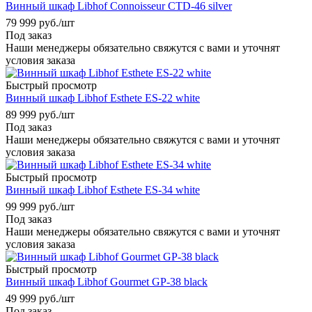
Винный шкаф Libhof Connoisseur CTD-46 silver
79 999
руб.
/шт
Под заказ
Наши менеджеры обязательно свяжутся с вами и уточнят
условия заказа
Быстрый просмотр
Винный шкаф Libhof Esthete ES-22 white
89 999
руб.
/шт
Под заказ
Наши менеджеры обязательно свяжутся с вами и уточнят
условия заказа
Быстрый просмотр
Винный шкаф Libhof Esthete ES-34 white
99 999
руб.
/шт
Под заказ
Наши менеджеры обязательно свяжутся с вами и уточнят
условия заказа
Быстрый просмотр
Винный шкаф Libhof Gourmet GP-38 black
49 999
руб.
/шт
Под заказ