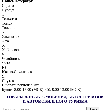
Санкт-Петербург
Саратов
Сургут
Т
Тольятти
Томск
Тюмень
У
Ульяновск
Уфа
Х
Хабаровск
Ч
Челябинск
Чита
Ю
Южно-Сахалинск
Я
Якутск
Выбрать регион:
Чита
Будни: 8:00‑17:00 (МСК), Сб: 9:00‑13:00 (МСК)
ТОВАРЫ ДЛЯ АВТОМОБИЛЕЙ, АВТОПЕРЕВОЗОК
И АВТОМОБИЛЬНОГО ТУРИЗМА