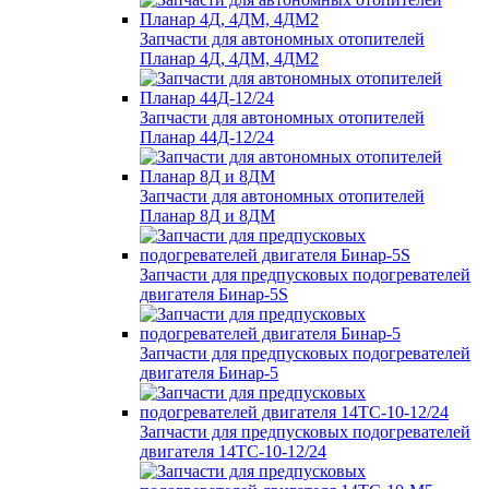
Запчасти для автономных отопителей
Планар 4Д, 4ДМ, 4ДМ2
Запчасти для автономных отопителей
Планар 44Д-12/24
Запчасти для автономных отопителей
Планар 8Д и 8ДМ
Запчасти для предпусковых подогревателей
двигателя Бинар-5S
Запчасти для предпусковых подогревателей
двигателя Бинар-5
Запчасти для предпусковых подогревателей
двигателя 14ТС-10-12/24