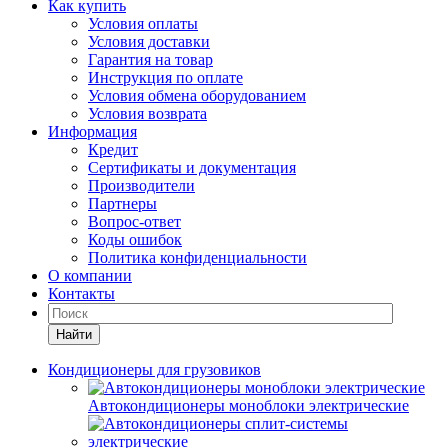
Как купить
Условия оплаты
Условия доставки
Гарантия на товар
Инструкция по оплате
Условия обмена оборудованием
Условия возврата
Информация
Кредит
Сертификаты и документация
Производители
Партнеры
Вопрос-ответ
Коды ошибок
Политика конфиденциальности
О компании
Контакты
Найти
Кондиционеры для грузовиков
Автокондиционеры моноблоки электрические