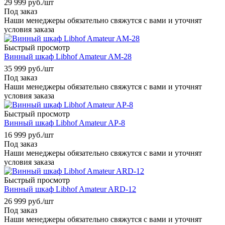
29 999
руб.
/шт
Под заказ
Наши менеджеры обязательно свяжутся с вами и уточнят
условия заказа
Быстрый просмотр
Винный шкаф Libhof Amateur AM-28
35 999
руб.
/шт
Под заказ
Наши менеджеры обязательно свяжутся с вами и уточнят
условия заказа
Быстрый просмотр
Винный шкаф Libhof Amateur AP-8
16 999
руб.
/шт
Под заказ
Наши менеджеры обязательно свяжутся с вами и уточнят
условия заказа
Быстрый просмотр
Винный шкаф Libhof Amateur ARD-12
26 999
руб.
/шт
Под заказ
Наши менеджеры обязательно свяжутся с вами и уточнят