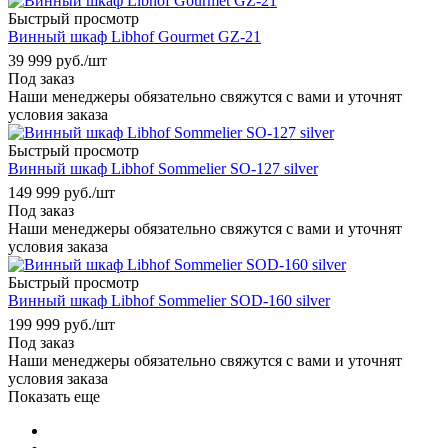
Быстрый просмотр
Винный шкаф Libhof Gourmet GZ-21
39 999
руб.
/шт
Под заказ
Наши менеджеры обязательно свяжутся с вами и уточнят
условия заказа
Быстрый просмотр
Винный шкаф Libhof Sommelier SO-127 silver
149 999
руб.
/шт
Под заказ
Наши менеджеры обязательно свяжутся с вами и уточнят
условия заказа
Быстрый просмотр
Винный шкаф Libhof Sommelier SOD-160 silver
199 999
руб.
/шт
Под заказ
Наши менеджеры обязательно свяжутся с вами и уточнят
условия заказа
Показать еще