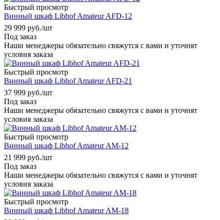
Быстрый просмотр
Винный шкаф Libhof Amateur AFD-12
29 999
руб.
/шт
Под заказ
Наши менеджеры обязательно свяжутся с вами и уточнят
условия заказа
Быстрый просмотр
Винный шкаф Libhof Amateur AFD-21
37 999
руб.
/шт
Под заказ
Наши менеджеры обязательно свяжутся с вами и уточнят
условия заказа
Быстрый просмотр
Винный шкаф Libhof Amateur AM-12
21 999
руб.
/шт
Под заказ
Наши менеджеры обязательно свяжутся с вами и уточнят
условия заказа
Быстрый просмотр
Винный шкаф Libhof Amateur AM-18