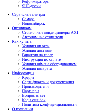
Рефрижераторы
SUP-доски
Сервисные центры
Самара
Новосибирск
Оптовикам
Стояночные кондиционеры AXI
Автономные отопители
Как купить
Условия оплаты
Условия доставки
Гарантия на товар
Инструкция по оплате
Условия обмена оборудованием
Условия возврата
Информация
Кредит
Сертификаты и документация
Производители
Партнеры
Вопрос-ответ
Коды ошибок
Политика конфиденциальности
О компании