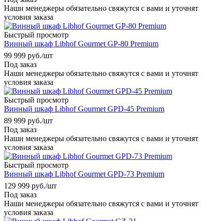
Наши менеджеры обязательно свяжутся с вами и уточнят
условия заказа
Быстрый просмотр
Винный шкаф Libhof Gourmet GP-80 Premium
99 999
руб.
/шт
Под заказ
Наши менеджеры обязательно свяжутся с вами и уточнят
условия заказа
Быстрый просмотр
Винный шкаф Libhof Gourmet GPD-45 Premium
89 999
руб.
/шт
Под заказ
Наши менеджеры обязательно свяжутся с вами и уточнят
условия заказа
Быстрый просмотр
Винный шкаф Libhof Gourmet GPD-73 Premium
129 999
руб.
/шт
Под заказ
Наши менеджеры обязательно свяжутся с вами и уточнят
условия заказа