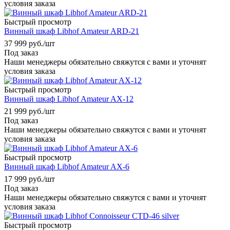
условия заказа
Быстрый просмотр
Винный шкаф Libhof Amateur ARD-21
37 999
руб.
/шт
Под заказ
Наши менеджеры обязательно свяжутся с вами и уточнят
условия заказа
Быстрый просмотр
Винный шкаф Libhof Amateur AX-12
21 999
руб.
/шт
Под заказ
Наши менеджеры обязательно свяжутся с вами и уточнят
условия заказа
Быстрый просмотр
Винный шкаф Libhof Amateur AX-6
17 999
руб.
/шт
Под заказ
Наши менеджеры обязательно свяжутся с вами и уточнят
условия заказа
Быстрый просмотр