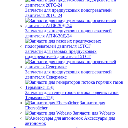
Запчасти для предпусковых подогревателей
двигателя 20ТС-24
Запчасти для предпусковых подогревателей
двигателя АПЖ-30Д-24
Запчасти для газовых предпусковых
подогревателей двигателя 15ТСГ
Запчасти для предпусковых подогревателей
двигателя Севермакс
Запчасти для генераторов потока горячих газов
Терммикс-15Д
Запчасти для
Eberspächer
Запчасти для Webasto
Аксессуары для
автономок