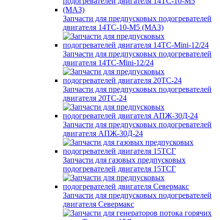
Запчасти для предпусковых подогревателей
двигателя 14ТС-10-М5 (МАЗ)
Запчасти для предпусковых подогревателей
двигателя 14ТС-Mini-12/24
Запчасти для предпусковых подогревателей
двигателя 20ТС-24
Запчасти для предпусковых подогревателей
двигателя АПЖ-30Д-24
Запчасти для газовых предпусковых
подогревателей двигателя 15ТСГ
Запчасти для предпусковых подогревателей
двигателя Севермакс