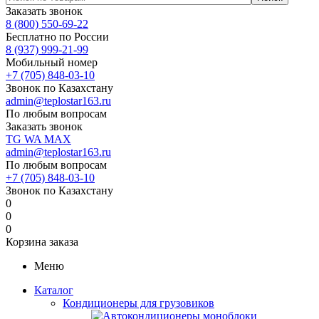
Заказать звонок
8 (800) 550-69-22
Бесплатно по России
8 (937) 999-21-99
Мобильный номер
+7 (705) 848-03-10
Звонок по Казахстану
admin@teplostar163.ru
По любым вопросам
Заказать звонок
TG
WA
MAX
admin@teplostar163.ru
По любым вопросам
+7 (705) 848-03-10
Звонок по Казахстану
0
0
0
Корзина заказа
Меню
Каталог
Кондиционеры для грузовиков