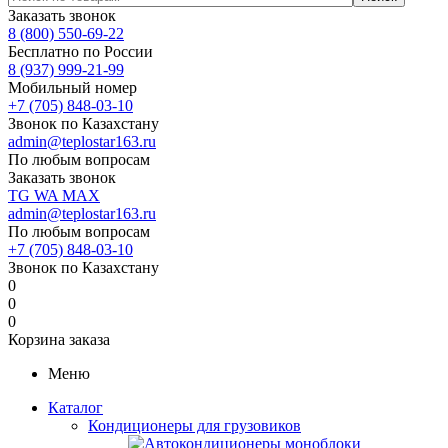
Заказать звонок
8 (800) 550-69-22
Бесплатно по России
8 (937) 999-21-99
Мобильный номер
+7 (705) 848-03-10
Звонок по Казахстану
admin@teplostar163.ru
По любым вопросам
Заказать звонок
TG
WA
MAX
admin@teplostar163.ru
По любым вопросам
+7 (705) 848-03-10
Звонок по Казахстану
0
0
0
Корзина заказа
Меню
Каталог
Кондиционеры для грузовиков