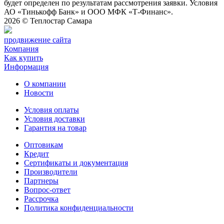
будет определен по результатам рассмотрения заявки. Условия
АО «Тинькофф Банк» и ООО МФК «Т-Финанс».
2026 ©
Теплостар Самара
продвижение сайта
Компания
Как купить
Информация
О компании
Новости
Условия оплаты
Условия доставки
Гарантия на товар
Оптовикам
Кредит
Сертификаты и документация
Производители
Партнеры
Вопрос-ответ
Рассрочка
Политика конфиденциальности